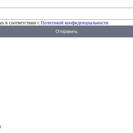
х в соответствии с
Политикой конфиденциальности
Отправить
т