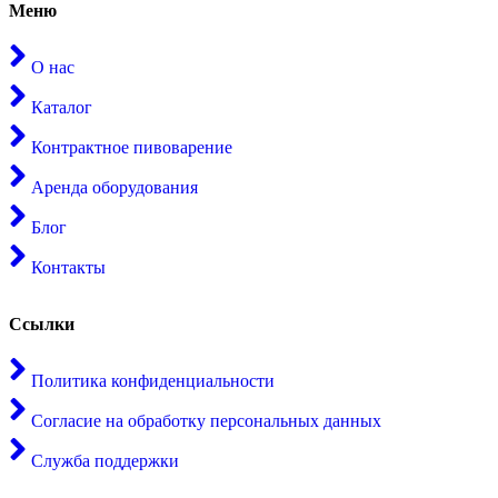
Меню
О нас
Каталог
Контрактное пивоварение
Аренда оборудования
Блог
Контакты
Ссылки
Политика конфиденциальности
Согласие на обработку персональных данных
Служба поддержки