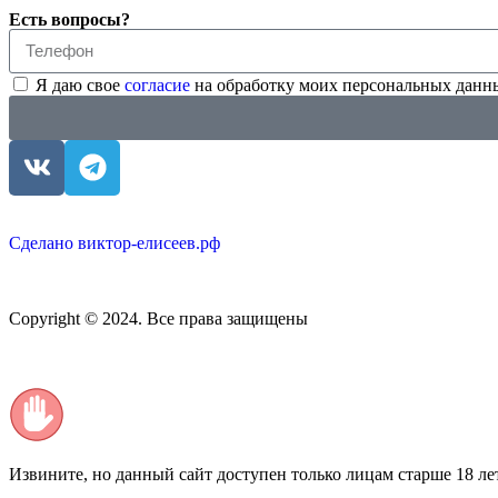
Есть вопросы?
Я даю свое
согласие
на обработку моих персональных данны
Сделано виктор-елисеев.рф
Copyright © 2024. Все права защищены
Извините, но данный сайт доступен только лицам старше 18 ле