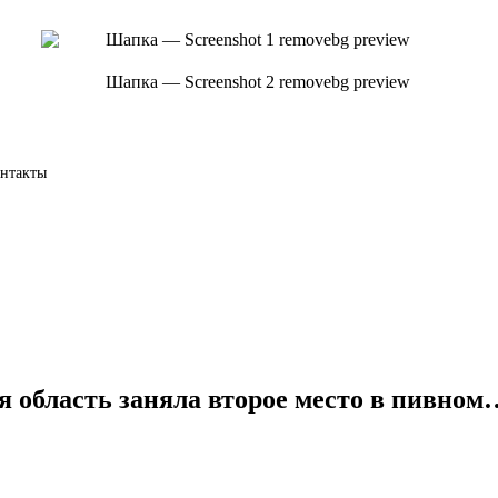
нтакты
область заняла второе место в пивном