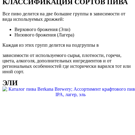
КЛАССИФИКАЦИЯ СОРТОВ ПИВА
Все пиво делится на две большие группы в зависимости от
вида используемых дрожжей:
Верхового брожения (Эли)
Низового брожения (Лагера)
Каждая из этих групп делится на подгруппы в
зависимости от используемого сырья, плотности, горечи,
цвета, алкоголя, дополнительных ингредиентов и от
региональных особенностей где исторически варился тот или
иной сорт.
ЭЛИ