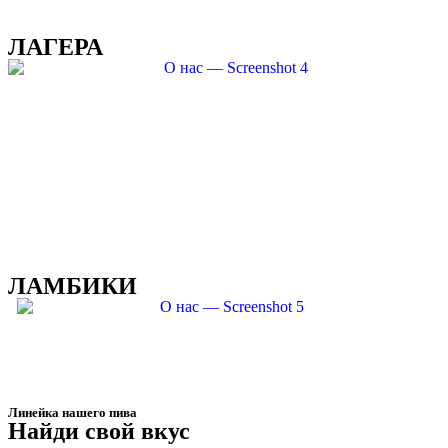
ЛАГЕРА
ЛАМБИКИ
Линейка нашего пива
Найди свой вкус