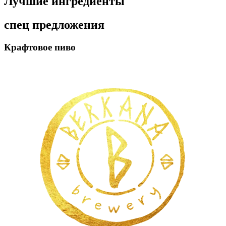
Лучшие ингредиенты
спец предложения
Крафтовое пиво