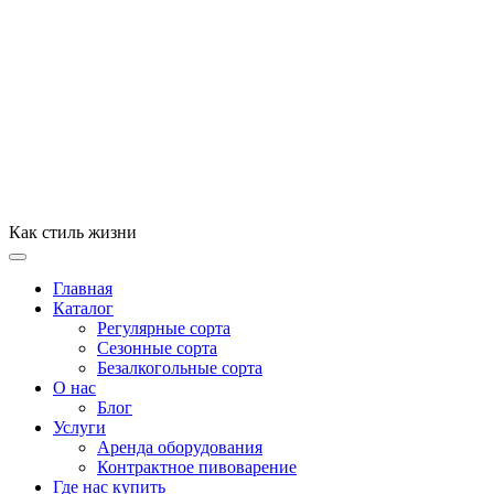
Как стиль жизни
Главная
Каталог
Регулярные сорта
Сезонные сорта
Безалкогольные сорта
О нас
Блог
Услуги
Аренда оборудования
Контрактное пивоварение
Где нас купить