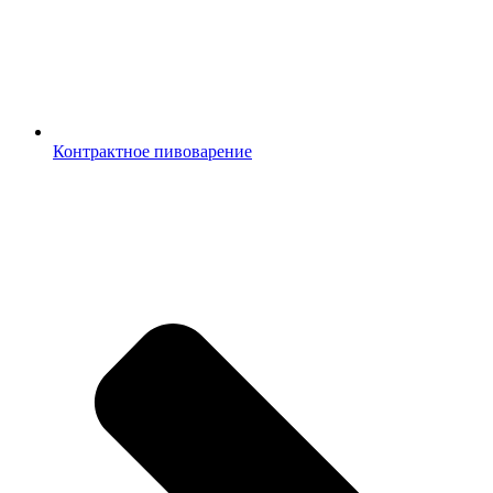
Контрактное пивоварение