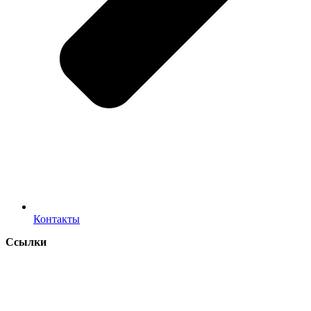
Контакты
Ссылки