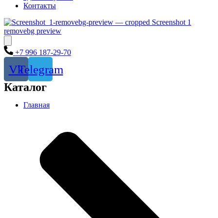
Контакты
‎+7 996 187-29-70
Vk
Telegram
Каталог
Главная