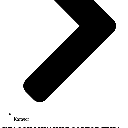
Каталог