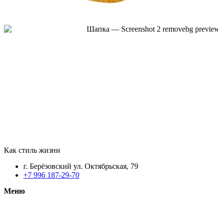
Как стиль жизни
г. Берёзовский ул. Октябрьская, 79
‎+7 996 187-29-70
Меню