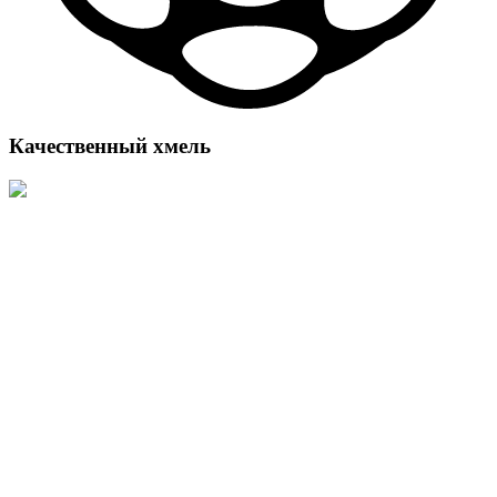
Качественный хмель