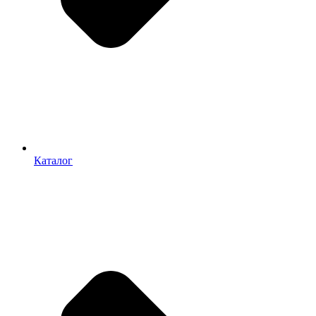
Каталог