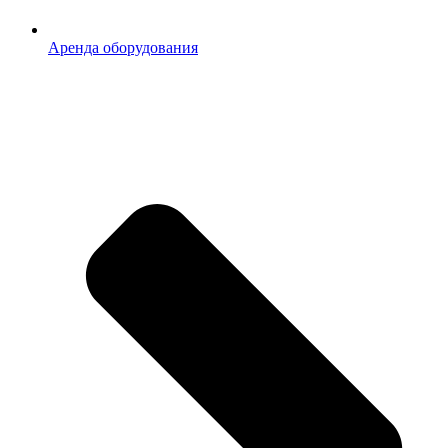
Аренда оборудования