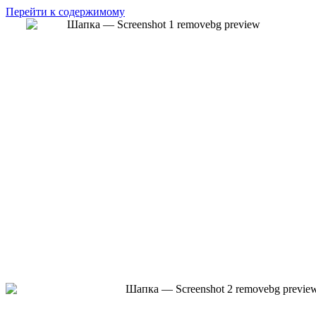
Перейти к содержимому