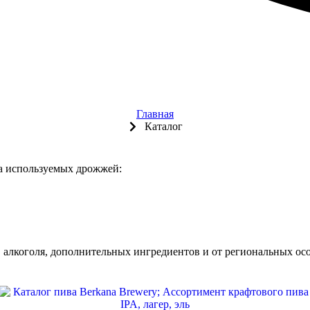
Главная
Каталог
да используемых дрожжей:
, алкоголя, дополнительных ингредиентов и от региональных осо