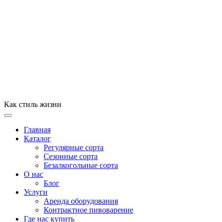
Как стиль жизни
Главная
Каталог
Регулярные сорта
Сезонные сорта
Безалкогольные сорта
О нас
Блог
Услуги
Аренда оборудования
Контрактное пивоварение
Где нас купить