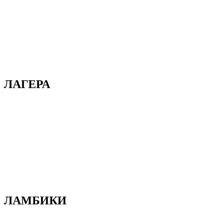
ЛАГЕРА
ЛАМБИКИ