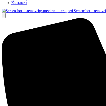
Контакты