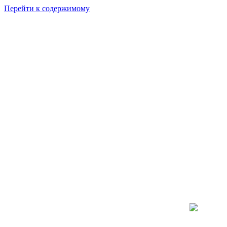
Перейти к содержимому