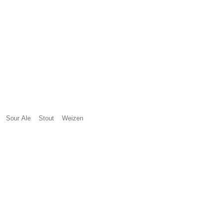
Sour Ale
Stout
Weizen